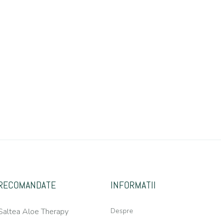
RECOMANDATE
INFORMATII
Saltea Aloe Therapy
Despre