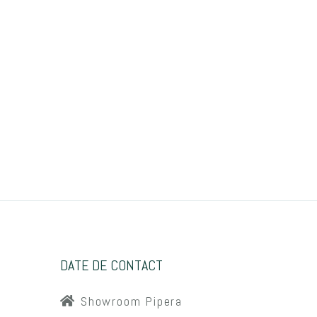
DATE DE CONTACT
Showroom Pipera