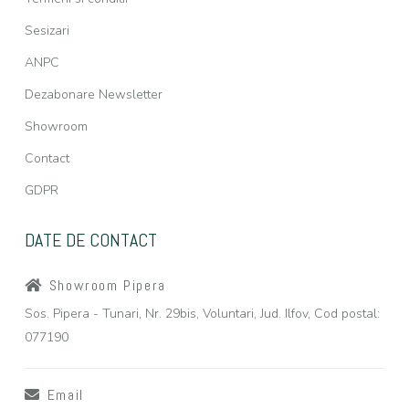
Sesizari
ANPC
Dezabonare Newsletter
Showroom
Contact
GDPR
DATE DE CONTACT
Showroom Pipera
Sos. Pipera - Tunari, Nr. 29bis, Voluntari, Jud. Ilfov, Cod postal:
077190
Email