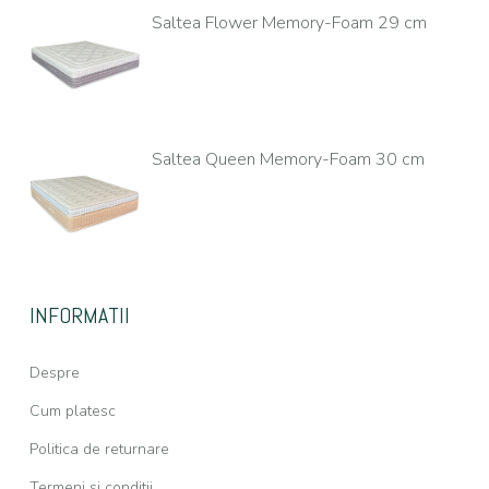
Saltea Flower Memory-Foam 29 cm
Saltea Queen Memory-Foam 30 cm
INFORMATII
Despre
Cum platesc
Politica de returnare
Termeni si conditii