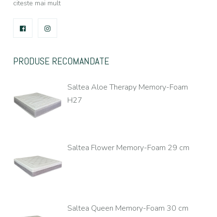
citeste mai mult
FACEBOOK
INSTAGRAM
PRODUSE RECOMANDATE
Saltea Aloe Therapy Memory-Foam
H27
Saltea Flower Memory-Foam 29 cm
Saltea Queen Memory-Foam 30 cm