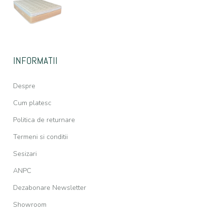
INFORMATII
Despre
Cum platesc
Politica de returnare
Termeni si conditii
Sesizari
ANPC
Dezabonare Newsletter
Showroom