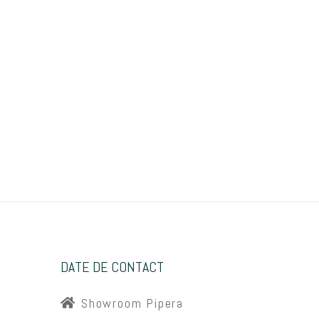
DATE DE CONTACT
Showroom Pipera