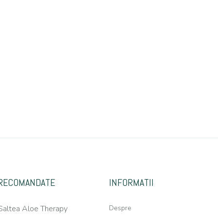
RECOMANDATE
INFORMATII
Saltea Aloe Therapy
Despre