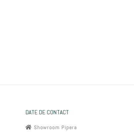
DATE DE CONTACT
Showroom Pipera