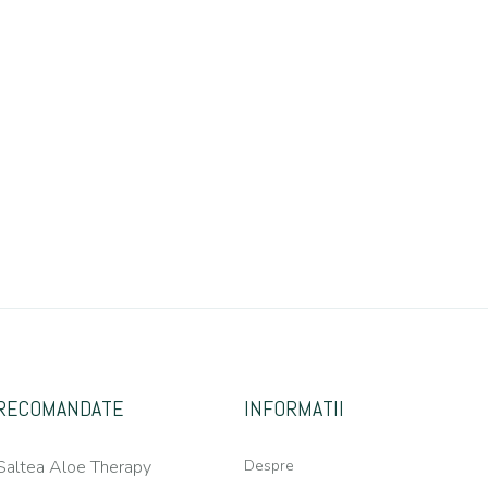
RECOMANDATE
INFORMATII
Saltea Aloe Therapy
Despre