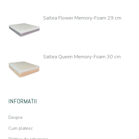
Saltea Flower Memory-Foam 29 cm
Saltea Queen Memory-Foam 30 cm
INFORMATII
Despre
Cum platesc