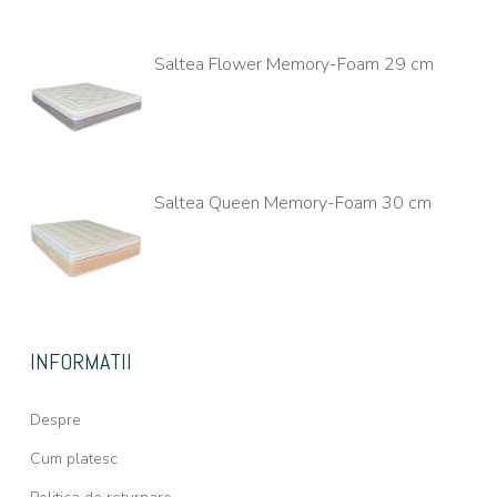
Saltea Flower Memory-Foam 29 cm
Saltea Queen Memory-Foam 30 cm
INFORMATII
Despre
Cum platesc