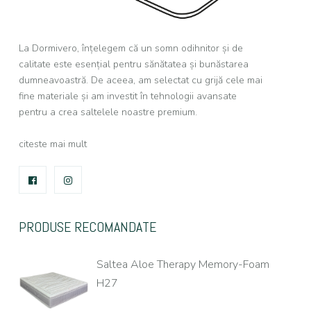
La Dormivero, înțelegem că un somn odihnitor și de
calitate este esențial pentru sănătatea și bunăstarea
dumneavoastră. De aceea, am selectat cu grijă cele mai
fine materiale și am investit în tehnologii avansate
pentru a crea saltelele noastre premium.
citeste mai mult
FACEBOOK
INSTAGRAM
PRODUSE RECOMANDATE
Saltea Aloe Therapy Memory-Foam
H27