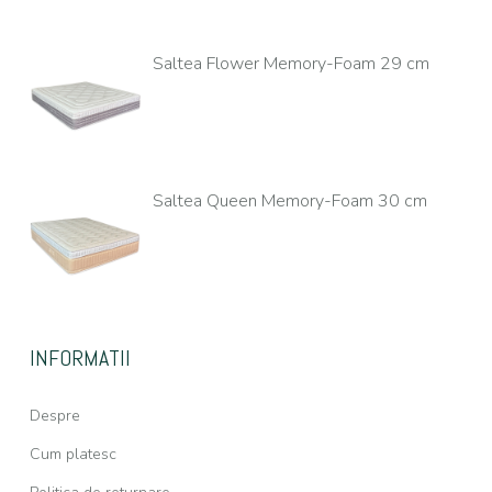
Saltea Flower Memory-Foam 29 cm
Saltea Queen Memory-Foam 30 cm
INFORMATII
Despre
Cum platesc