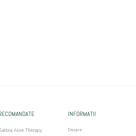
RECOMANDATE
INFORMATII
Saltea Aloe Therapy
Despre