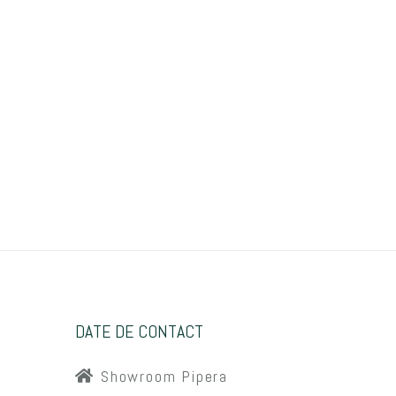
DATE DE CONTACT
Showroom Pipera