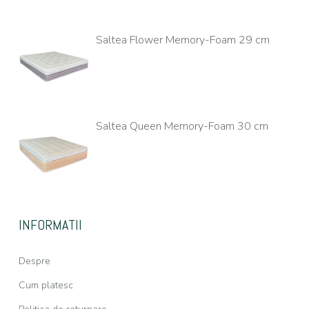
Saltea Flower Memory-Foam 29 cm
Saltea Queen Memory-Foam 30 cm
INFORMATII
Despre
Cum platesc